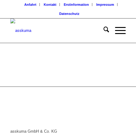
Anfahrt
Kontakt
Erstinformation
Impressum
Datenschutz
asskuma GmbH & Co. KG