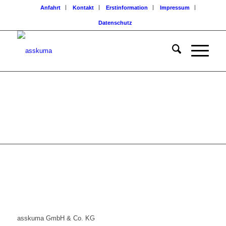
Anfahrt
Kontakt
Erstinformation
Impressum
Datenschutz
asskuma GmbH & Co. KG